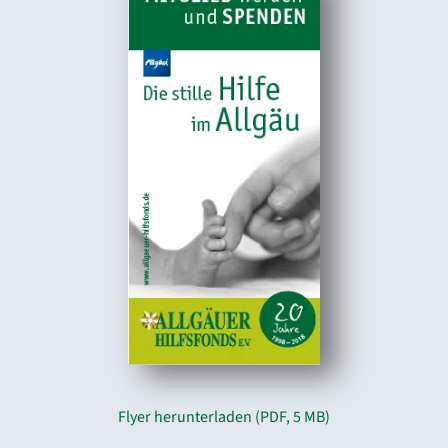
Flyer herunterladen (PDF, 5 MB)