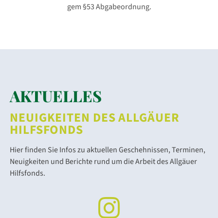
gem §53 Abgabeordnung.
AKTUELLES
NEUIGKEITEN DES ALLGÄUER
HILFSFONDS
Hier finden Sie Infos zu aktuellen Geschehnissen, Terminen,
Neuigkeiten und Berichte rund um die Arbeit des Allgäuer
Hilfsfonds.