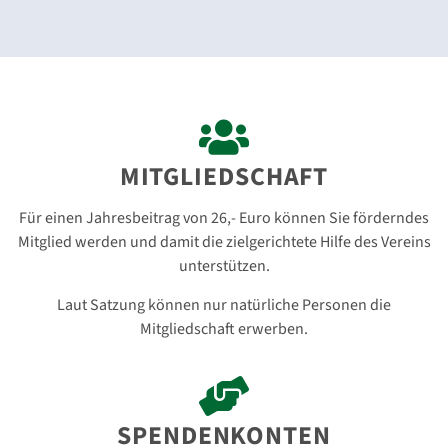
MITGLIED­SCHAFT
Für einen Jahresbeitrag von 26,- Euro können Sie förderndes
Mitglied werden und damit die zielgerichtete Hilfe des Vereins
unterstützen.
Laut Satzung können nur natürliche Personen die
Mitgliedschaft erwerben.
SPENDEN­KONTEN