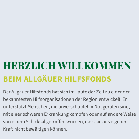
HERZLICH WILLKOMMEN
BEIM ALLGÄUER HILFSFONDS
Der Allgäuer Hilfsfonds hat sich im Laufe der Zeit zu einer der
bekanntesten Hilfsorganisationen der Region entwickelt. Er
unterstützt Menschen, die unverschuldet in Not geraten sind,
mit einer schweren Erkrankung kämpfen oder auf andere Weise
von einem Schicksal getroffen wurden, dass sie aus eigener
Kraft nicht bewältigen können.