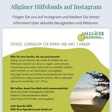
Allgäuer Hilfsfonds auf Instagram
Folgen Sie uns auf Instagram und bleiben Sie immer
informiert über aktuelle Neuigkeiten und Aktionen.