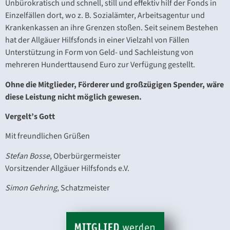
Unbürokratisch und schnell, still und effektiv hilf der Fonds in
Einzelfällen dort, wo z. B. Sozialämter, Arbeitsagentur und
Krankenkassen an ihre Grenzen stoßen. Seit seinem Bestehen
hat der Allgäuer Hilfsfonds in einer Vielzahl von Fällen
Unterstützung in Form von Geld- und Sachleistung von
mehreren Hunderttausend Euro zur Verfügung gestellt.
Ohne die Mitglieder, Förderer und großzügigen Spender, wäre
diese Leistung nicht möglich gewesen.
Vergelt’s Gott
Mit freundlichen Grüßen
Stefan Bosse
, Oberbürgermeister
Vorsitzender Allgäuer Hilfsfonds e.V.
Simon Gehring
, Schatzmeister