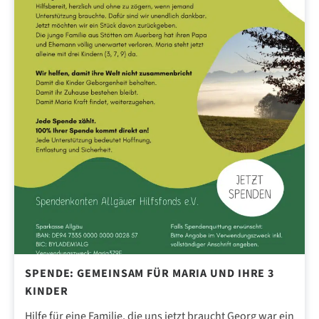
SPENDE: GEMEINSAM FÜR MARIA UND IHRE 3
KINDER
Hilfe für eine Familie, die uns jetzt braucht Georg war ein