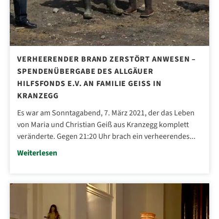
VERHEERENDER BRAND ZERSTÖRT ANWESEN –
SPENDENÜBERGABE DES ALLGÄUER
HILFSFONDS E.V. AN FAMILIE GEISS IN K
RANZEGG
Es war am Sonntagabend, 7. März 2021, der das Leben
von Maria und Christian Geiß aus Kranzegg komplett
veränderte. Gegen 21:20 Uhr brach ein verheerendes...
Weiterlesen