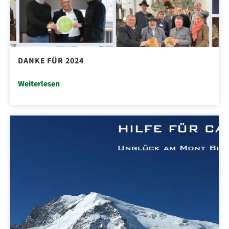
DANKE FÜR 2024
Weiterlesen