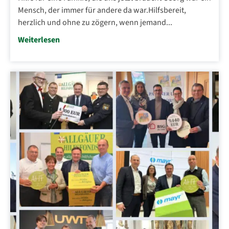
Mensch, der immer für andere da war.Hilfsbereit,
herzlich und ohne zu zögern, wenn jemand...
Weiterlesen