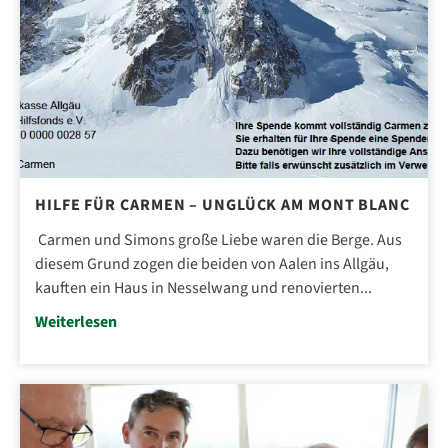
HILFE FÜR CARMEN – UNGLÜCK AM MONT BLANC
Carmen und Simons große Liebe waren die Berge. Aus
diesem Grund zogen die beiden von Aalen ins Allgäu,
kauften ein Haus in Nesselwang und renovierten...
Weiterlesen