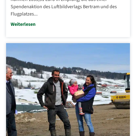
Spendenaktion des Luftbildverlags Bertram und des
Flugplatzes...
Weiterlesen