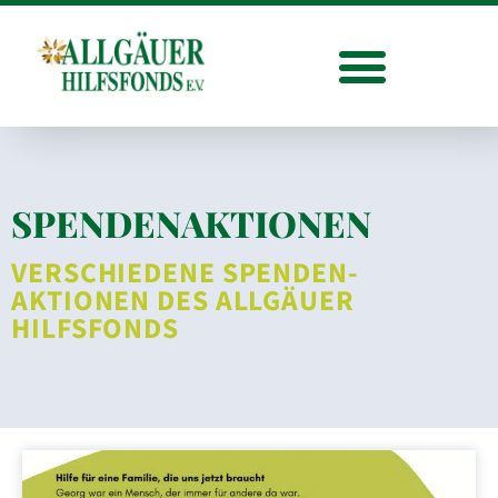
SPENDEN­AKTIONEN
VERSCHIEDENE SPENDEN­
AKTIONEN DES ALLGÄUER
HILFSFONDS